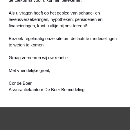
de toekomst voor u kunnen betekenen.
Als u vragen heeft op het gebied van schade- en
levensverzekeringen, hypotheken, pensioenen en
financieringen, kunt u altijd bij ons terecht!
Bezoek regelmatig onze site om de laatste mededelingen
te weten te komen.
Graag vernemen wij uw reactie.
Met vriendelijke groet,
Cor de Boer
Assurantiekantoor De Boer Bemiddeling