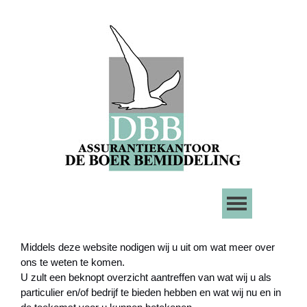
Middels deze website nodigen wij u uit om wat meer over
ons te weten te komen.
U zult een beknopt overzicht aantreffen van wat wij u als
particulier en/of bedrijf te bieden hebben en wat wij nu en in