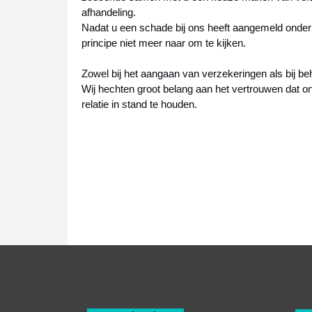
afhandeling.
Nadat u een schade bij ons heeft aangemeld onderho
principe niet meer naar om te kijken.
Zowel bij het aangaan van verzekeringen als bij be
Wij hechten groot belang aan het vertrouwen dat on
relatie in stand te houden.